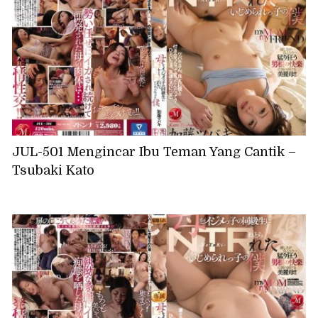
JUL-501 Mengincar Ibu Teman Yang Cantik –
Tsubaki Kato