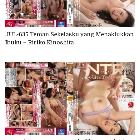
JUL-635 Teman Sekelasku yang Menaklukkan
Ibuku – Ririko Kinoshita