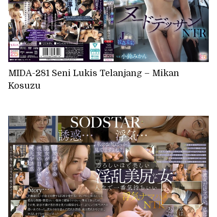
MIDA-281 Seni Lukis Telanjang – Mikan
Kosuzu