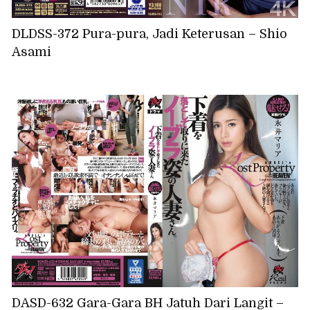
DLDSS-372 Pura-pura, Jadi Keterusan – Shio
Asami
DASD-632 Gara-Gara BH Jatuh Dari Langit –