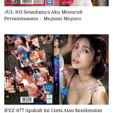
JUL-103 Seandainya Aku Menuruti
Permintaanmu – Megumi Meguro
IPZZ-677 Apakah Ini Cinta Atau Kenikmatan