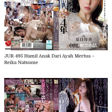
JUR-495 Hamil Anak Dari Ayah Mertua –
Reika Natsume