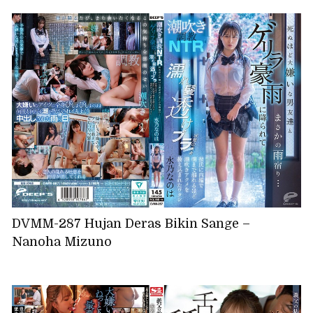
DVMM-287 Hujan Deras Bikin Sange –
Nanoha Mizuno