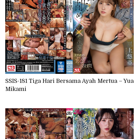
SSIS-181 Tiga Hari Bersama Ayah Mertua – Yua
Mikami