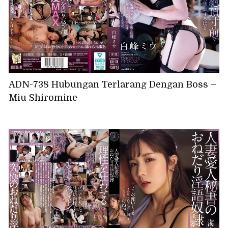
ADN-738 Hubungan Terlarang Dengan Boss –
Miu Shiromine