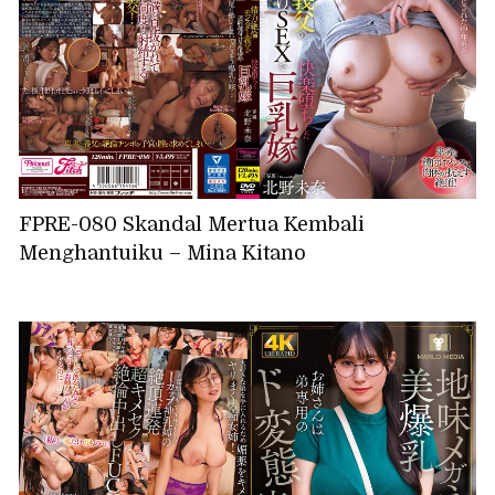
FPRE-080 Skandal Mertua Kembali
Menghantuiku – Mina Kitano