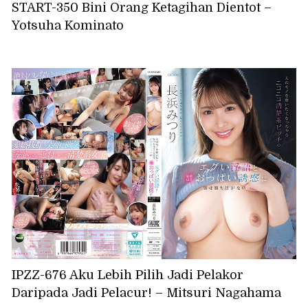
START-350 Bini Orang Ketagihan Dientot –
Yotsuha Kominato
IPZZ-676 Aku Lebih Pilih Jadi Pelakor
Daripada Jadi Pelacur! – Mitsuri Nagahama