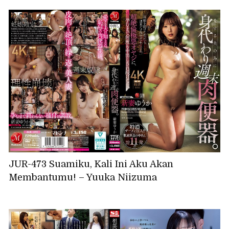
JUR-473 Suamiku, Kali Ini Aku Akan
Membantumu! – Yuuka Niizuma