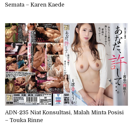
Semata – Karen Kaede
ADN-235 Niat Konsultasi, Malah Minta Posisi
– Touka Rinne