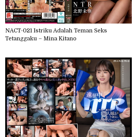
NACT-021 Istriku Adalah Teman Seks
Tetanggaku – Mina Kitano