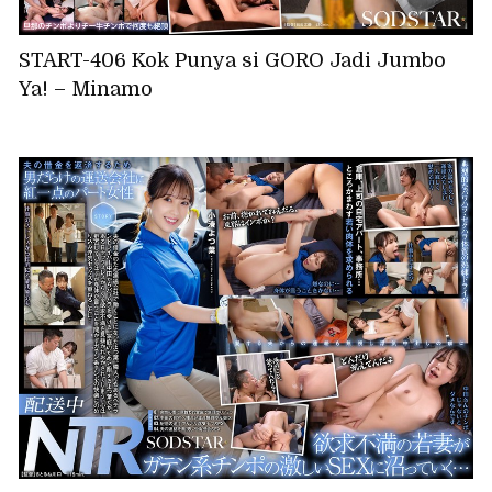
START-406 Kok Punya si GORO Jadi Jumbo
Ya! – Minamo