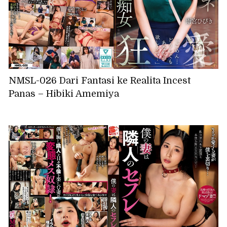
NMSL-026 Dari Fantasi ke Realita Incest
Panas – Hibiki Amemiya