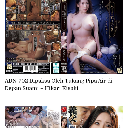
ADN-702 Dipaksa Oleh Tukang Pipa Air di
Depan Suami – Hikari Kisaki