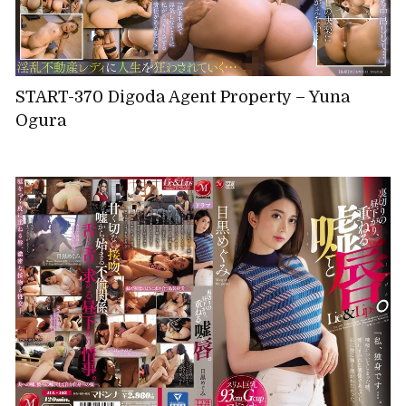
START-370 Digoda Agent Property – Yuna
Ogura