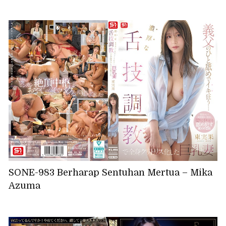
SONE-983 Berharap Sentuhan Mertua – Mika
Azuma