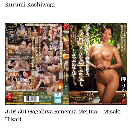
Kurumi Kashiwagi
JUR-501 Gagalnya Rencana Mertua – Misaki
Hikari