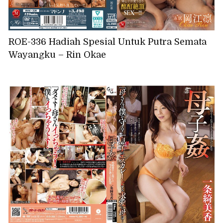
ROE-336 Hadiah Spesial Untuk Putra Semata
Wayangku – Rin Okae