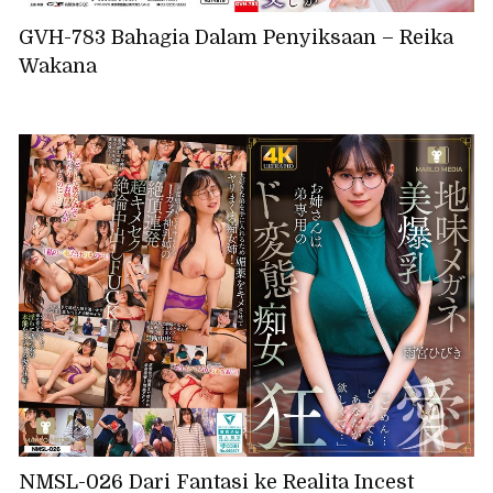
GVH-783 Bahagia Dalam Penyiksaan – Reika
Wakana
NMSL-026 Dari Fantasi ke Realita Incest