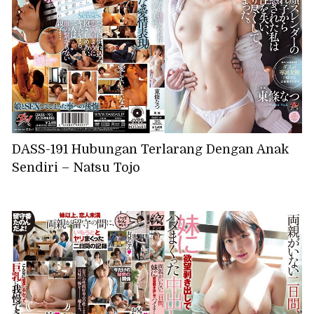
DASS-191 Hubungan Terlarang Dengan Anak
Sendiri – Natsu Tojo