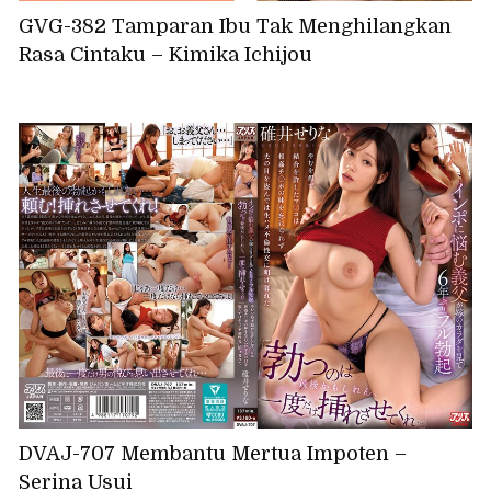
GVG-382 Tamparan Ibu Tak Menghilangkan
Rasa Cintaku – Kimika Ichijou
DVAJ-707 Membantu Mertua Impoten –
Serina Usui