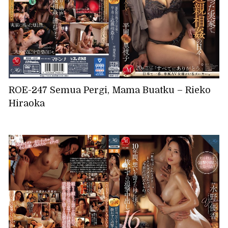
ROE-247 Semua Pergi, Mama Buatku – Rieko
Hiraoka