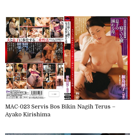
MAC-023 Servis Bos Bikin Nagih Terus –
Ayako Kirishima