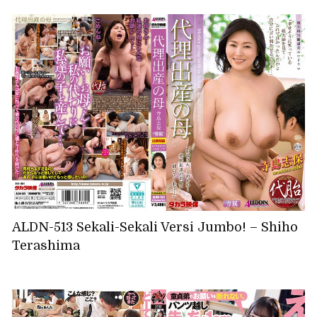
ALDN-513 Sekali-Sekali Versi Jumbo! – Shiho
Terashima