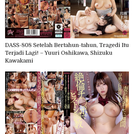
DASS-808 Setelah Bertahun-tahun, Tragedi Itu
Terjadi Lagi! – Yuuri Oshikawa, Shizuku
Kawakami