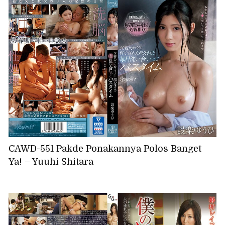
CAWD-551 Pakde Ponakannya Polos Banget
Ya! – Yuuhi Shitara