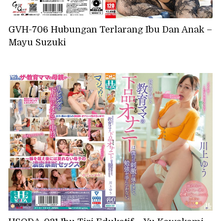
GVH-706 Hubungan Terlarang Ibu Dan Anak –
Mayu Suzuki