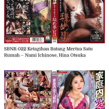
SBNR-022 Ketagihan Batang Mertua Satu
Rumah – Nami Ichinose, Hina Otsuka