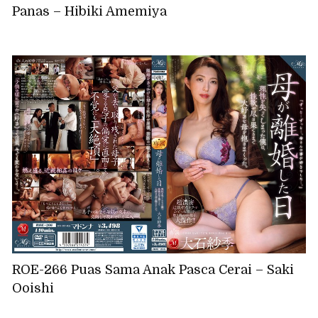
Panas – Hibiki Amemiya
ROE-266 Puas Sama Anak Pasca Cerai – Saki
Ooishi