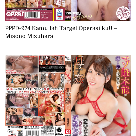
PPPD-974 Kamu lah Target Operasi ku!! –
Misono Mizuhara