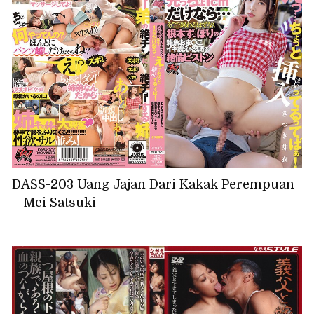
DASS-203 Uang Jajan Dari Kakak Perempuan
– Mei Satsuki