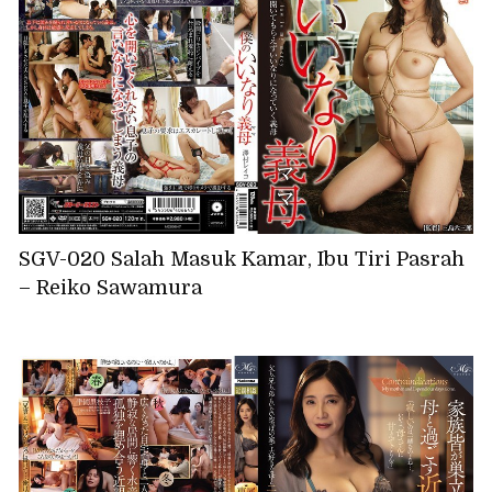
SGV-020 Salah Masuk Kamar, Ibu Tiri Pasrah
– Reiko Sawamura