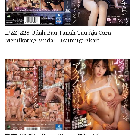
IPZZ-228 Udah Bau Tanah Tau Aja Cara
Memikat Yg Muda – Tsumugi Akari