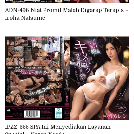
ADN-496 Niat Promil Malah Digarap Terapis –
Iroha Natsume
IPZZ-655 SPA Ini Menyediakan Layanan