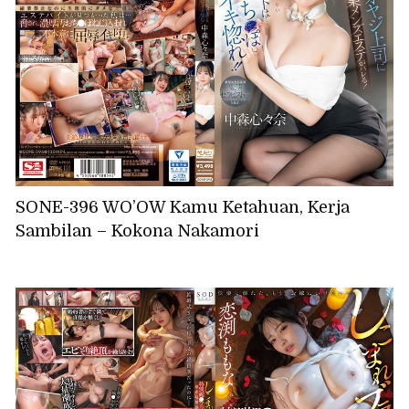
SONE-396 WO’OW Kamu Ketahuan, Kerja
Sambilan – Kokona Nakamori