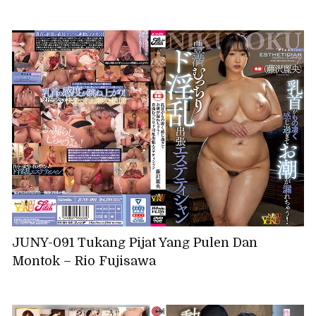
JUNY-091 Tukang Pijat Yang Pulen Dan
Montok – Rio Fujisawa