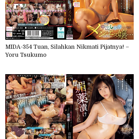
MIDA-354 Tuan, Silahkan Nikmati Pijatnya! –
Yoru Tsukumo