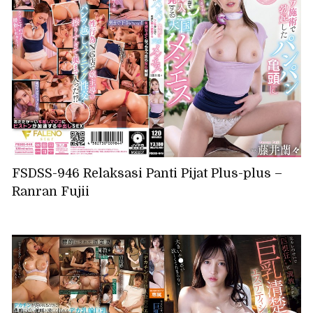
FSDSS-946 Relaksasi Panti Pijat Plus-plus –
Ranran Fujii