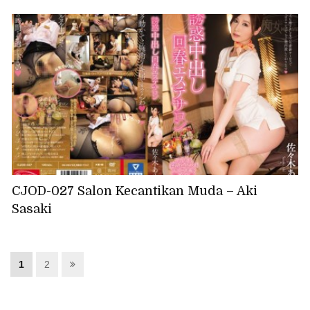
CJOD-027 Salon Kecantikan Muda – Aki
Sasaki
1
2