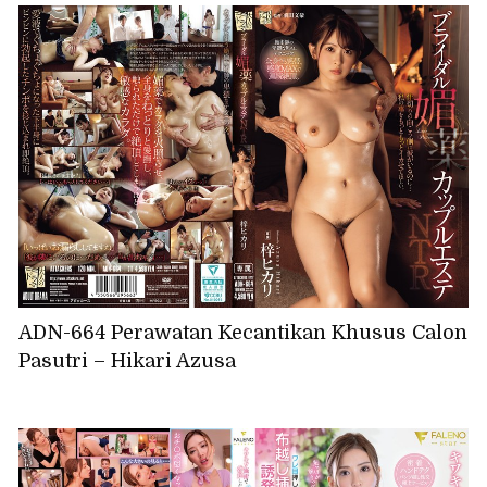
ADN-664 Perawatan Kecantikan Khusus Calon
Pasutri – Hikari Azusa