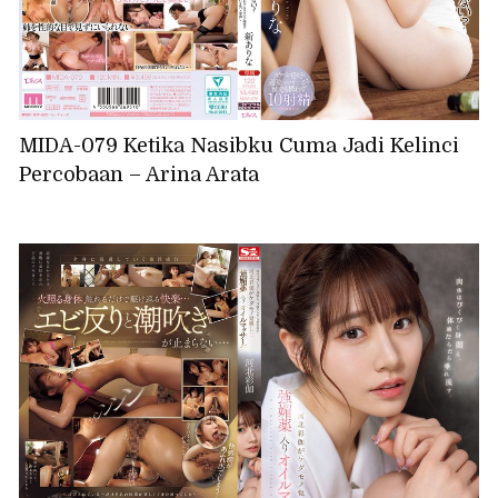
MIDA-079 Ketika Nasibku Cuma Jadi Kelinci
Percobaan – Arina Arata