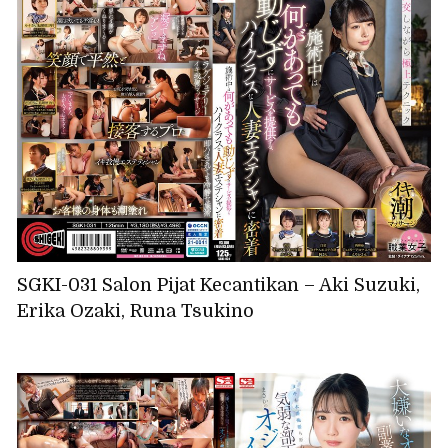
SGKI-031 Salon Pijat Kecantikan – Aki Suzuki,
Erika Ozaki, Runa Tsukino