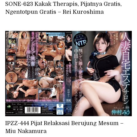
SONE-623 Kakak Therapis, Pijatnya Gratis,
Ngentotpun Gratis – Rei Kuroshima
IPZZ-444 Pijat Relaksasi Berujung Mesum –
Miu Nakamura