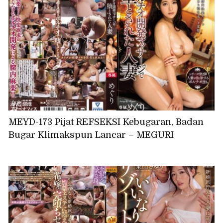
MEYD-173 Pijat REFSEKSI Kebugaran, Badan
Bugar Klimakspun Lancar – MEGURI