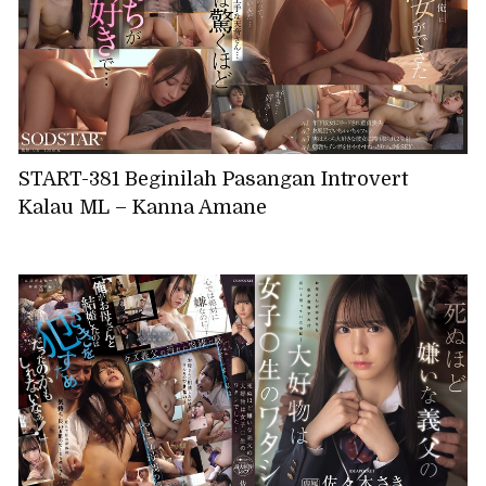
START-381 Beginilah Pasangan Introvert
Kalau ML – Kanna Amane