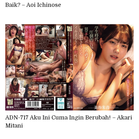
Baik? – Aoi Ichinose
ADN-717 Aku Ini Cuma Ingin Berubah! – Akari
Mitani