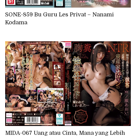
SONE-859 Bu Guru Les Privat – Nanami
Kodama
MIDA-067 Uang atau Cinta, Mana yang Lebih