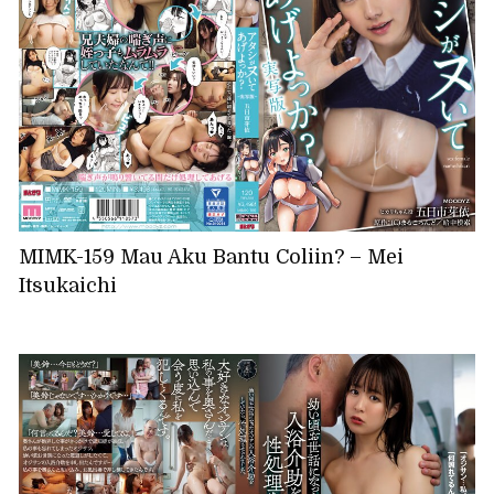
MIMK-159 Mau Aku Bantu Coliin? – Mei
Itsukaichi