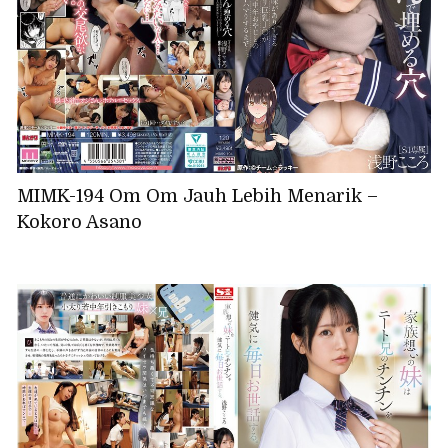
MIMK-194 Om Om Jauh Lebih Menarik –
Kokoro Asano