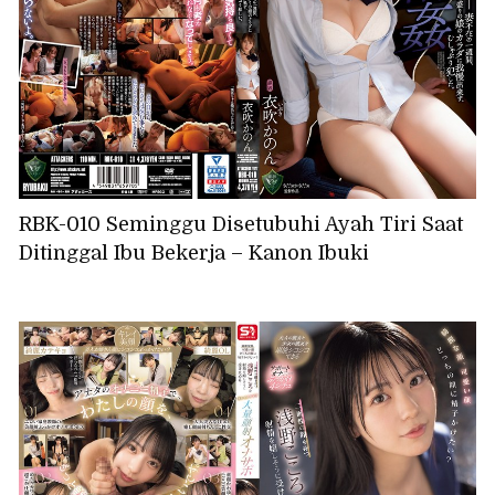
RBK-010 Seminggu Disetubuhi Ayah Tiri Saat
Ditinggal Ibu Bekerja – Kanon Ibuki