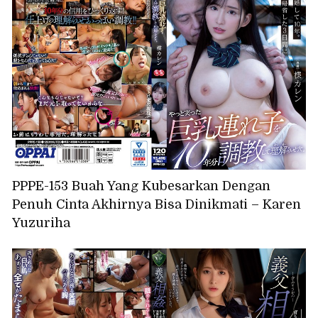
PPPE-153 Buah Yang Kubesarkan Dengan
Penuh Cinta Akhirnya Bisa Dinikmati – Karen
Yuzuriha