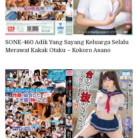
SONE-460 Adik Yang Sayang Keluarga Selalu
Merawat Kakak Otaku – Kokoro Asano