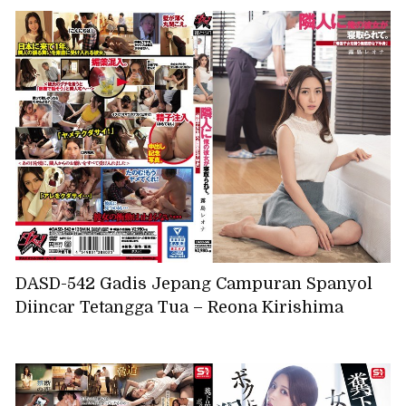
DASD-542 Gadis Jepang Campuran Spanyol
Diincar Tetangga Tua – Reona Kirishima