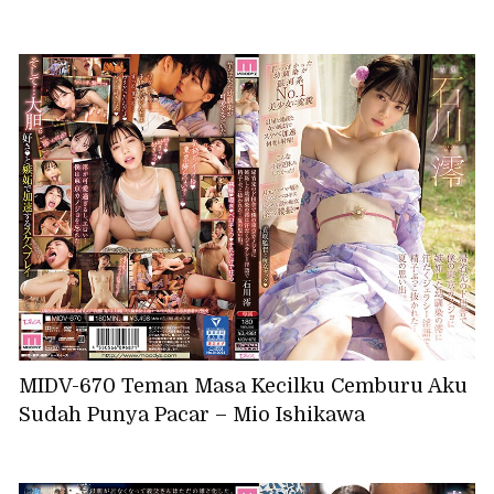
MIDV-670 Teman Masa Kecilku Cemburu Aku
Sudah Punya Pacar – Mio Ishikawa