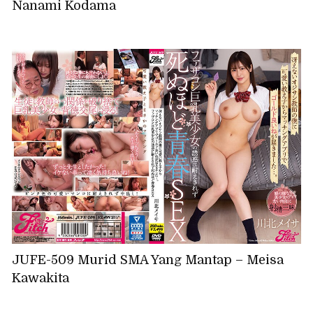
Nanami Kodama
JUFE-509 Murid SMA Yang Mantap – Meisa
Kawakita