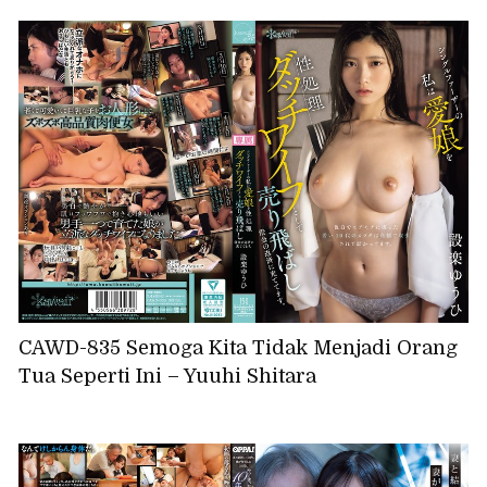
CAWD-835 Semoga Kita Tidak Menjadi Orang
Tua Seperti Ini – Yuuhi Shitara