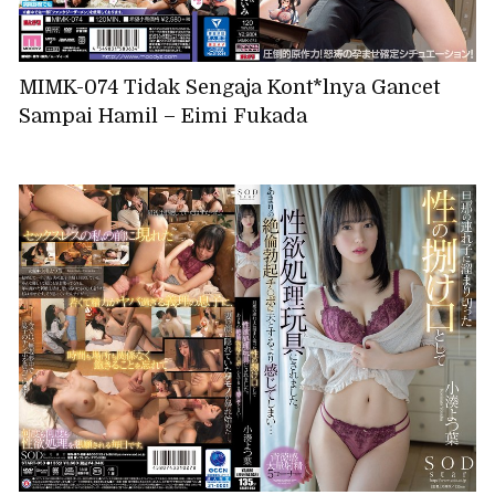
MIMK-074 Tidak Sengaja Kont*lnya Gancet
Sampai Hamil – Eimi Fukada