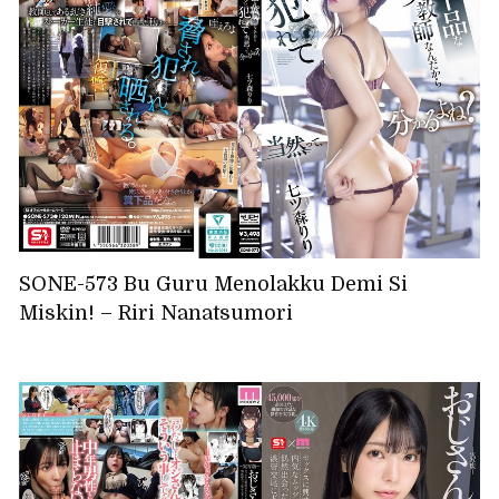
SONE-573 Bu Guru Menolakku Demi Si
Miskin! – Riri Nanatsumori