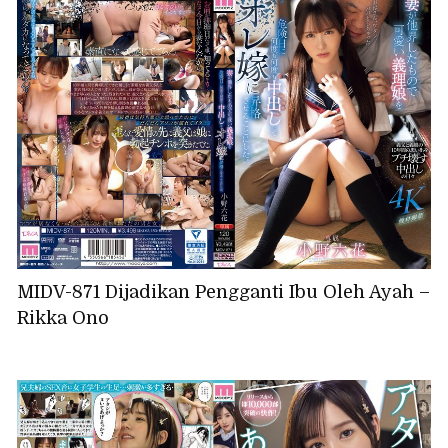
MIDV-871 Dijadikan Pengganti Ibu Oleh Ayah –
Rikka Ono