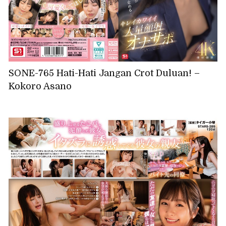
SONE-765 Hati-Hati Jangan Crot Duluan! –
Kokoro Asano