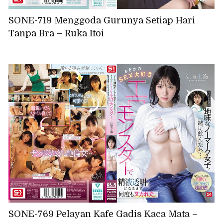
SONE-719 Menggoda Gurunya Setiap Hari
Tanpa Bra – Ruka Itoi
SONE-769 Pelayan Kafe Gadis Kaca Mata –